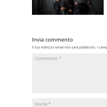
Invia commento
Il tuo indirizzo email non sarà pubblicato.
I camp