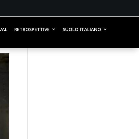
IVAL
RETROSPETTIVE
SUOLO ITALIANO