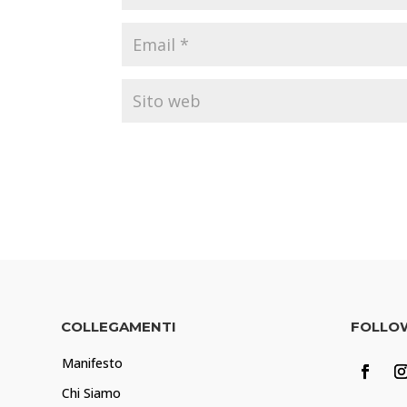
COLLEGAMENTI
FOLLO
Manifesto
Chi Siamo