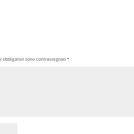
i obbligatori sono contrassegnati
*