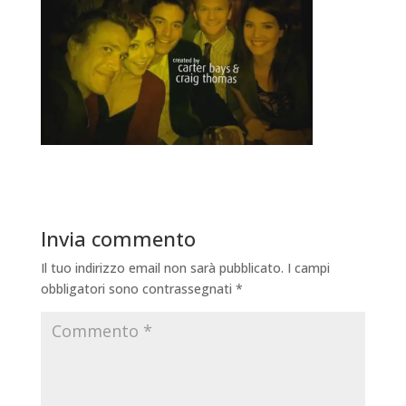
Invia commento
Il tuo indirizzo email non sarà pubblicato.
I campi
obbligatori sono contrassegnati
*