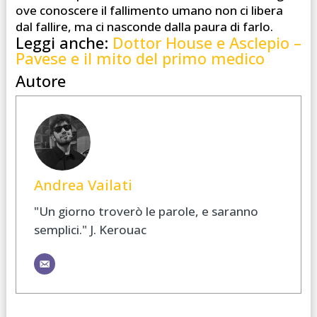
ove conoscere il fallimento umano non ci libera
dal fallire, ma ci nasconde dalla paura di farlo.
Leggi anche:
Dottor House e Asclepio –
Pavese e il mito del primo medico
Autore
Andrea Vailati
"Un giorno troverò le parole, e saranno
semplici." J. Kerouac