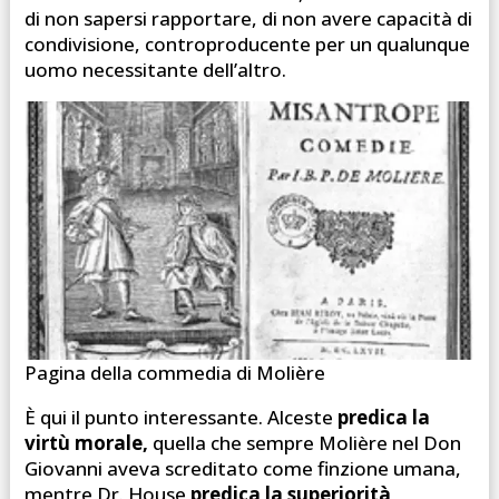
di non sapersi rapportare, di non avere capacità di
condivisione, controproducente per un qualunque
uomo necessitante dell’altro.
Pagina della commedia di Molière
È qui il punto interessante. Alceste
predica la
virtù morale,
quella che sempre Molière nel Don
Giovanni aveva screditato come finzione umana,
mentre Dr. House
predica la superiorità