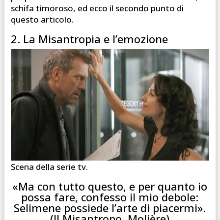
schifa timoroso, ed ecco il secondo punto di
questo articolo.
2. La Misantropia e l’emozione
Scena della serie tv.
«Ma con tutto questo, e per quanto io
possa fare, confesso il mio debole:
Selimene possiede l’arte di piacermi».
(Il Misantropo, Molière)