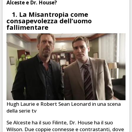
Alceste e Dr. House?
1. La Misantropia come
consapevolezza dell’uomo
fallimentare
Hugh Laurie e Robert Sean Leonard in una scena
della serie tv
Se Alceste ha il suo Filinte, Dr. House ha il suo
Wilson. Due coppie connesse e contrastanti, dove