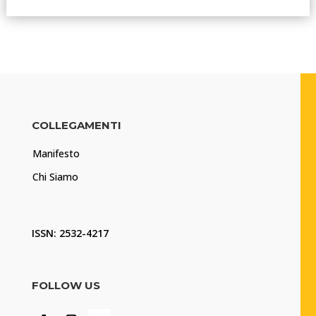
COLLEGAMENTI
Manifesto
Chi Siamo
ISSN: 2532-4217
FOLLOW US