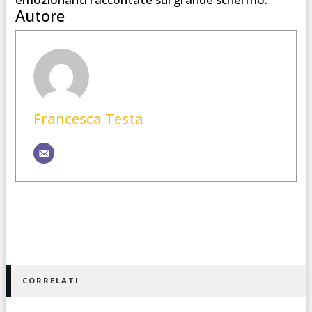
Autore
Francesca Testa
CORRELATI