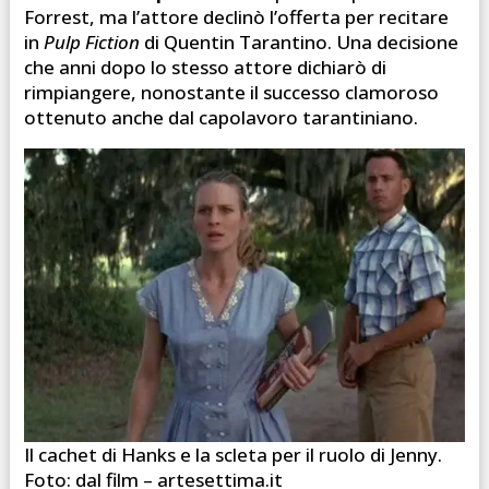
Forrest, ma l’attore declinò l’offerta per recitare
in
Pulp Fiction
di Quentin Tarantino. Una decisione
che anni dopo lo stesso attore dichiarò di
rimpiangere, nonostante il successo clamoroso
ottenuto anche dal capolavoro tarantiniano.
Il cachet di Hanks e la scleta per il ruolo di Jenny.
Foto: dal film – artesettima.it