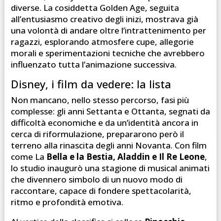
diverse. La cosiddetta Golden Age, seguita
all’entusiasmo creativo degli inizi, mostrava già
una volontà di andare oltre l’intrattenimento per
ragazzi, esplorando atmosfere cupe, allegorie
morali e sperimentazioni tecniche che avrebbero
influenzato tutta l’animazione successiva.
Disney, i film da vedere: la lista
Non mancano, nello stesso percorso, fasi più
complesse: gli anni Settanta e Ottanta, segnati da
difficoltà economiche e da un’identità ancora in
cerca di riformulazione, prepararono però il
terreno alla rinascita degli anni Novanta. Con film
come La
Bella e la Bestia, Aladdin e Il Re Leone
,
lo studio inaugurò una stagione di musical animati
che divennero simbolo di un nuovo modo di
raccontare, capace di fondere spettacolarità,
ritmo e profondità emotiva.