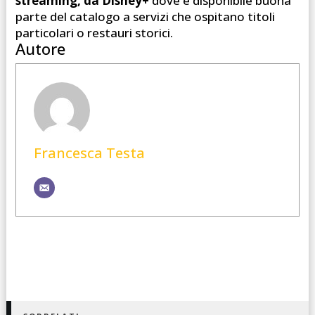
streaming, da Disney+
dove è disponibile buona
parte del catalogo a servizi che ospitano titoli
particolari o restauri storici.
Autore
Francesca Testa