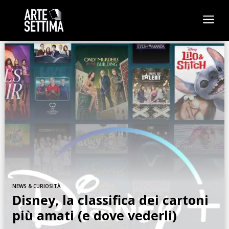
a
NEWS & CURIOSITÀ
Disney, la classifica dei cartoni
più amati (e dove vederli)