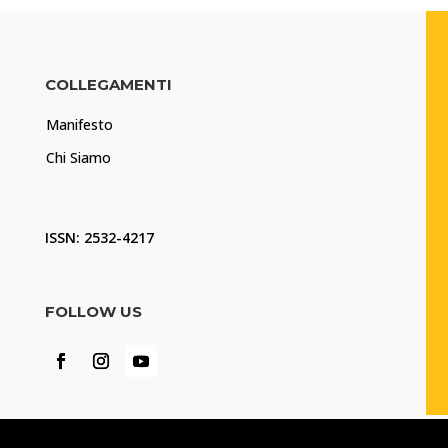
COLLEGAMENTI
Manifesto
Chi Siamo
ISSN: 2532-4217
FOLLOW US