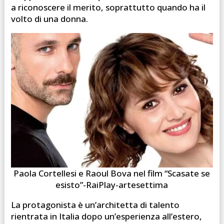
a riconoscere il merito, soprattutto quando ha il
volto di una donna.
Paola Cortellesi e Raoul Bova nel film “Scasate se
esisto”-RaiPlay-artesettima
La protagonista è un’architetta di talento
rientrata in Italia dopo un’esperienza all’estero,