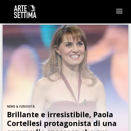
a
NEWS & CURIOSITÀ
Brillante e irresistibile, Paola
Cortellesi protagonista di una