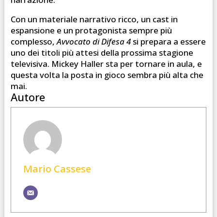
Con un materiale narrativo ricco, un cast in
espansione e un protagonista sempre più
complesso,
Avvocato di Difesa 4
si prepara a essere
uno dei titoli più attesi della prossima stagione
televisiva. Mickey Haller sta per tornare in aula, e
questa volta la posta in gioco sembra più alta che
mai.
Autore
Mario Cassese