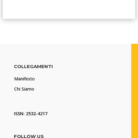
COLLEGAMENTI
Manifesto
Chi Siamo
ISSN: 2532-4217
FOLLOW US