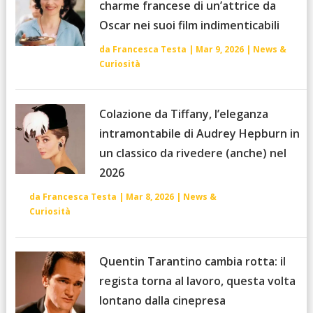
charme francese di un’attrice da
Oscar nei suoi film indimenticabili
da
Francesca Testa
|
Mar 9, 2026
|
News &
Curiosità
Colazione da Tiffany, l’eleganza
intramontabile di Audrey Hepburn in
un classico da rivedere (anche) nel
2026
da
Francesca Testa
|
Mar 8, 2026
|
News &
Curiosità
Quentin Tarantino cambia rotta: il
regista torna al lavoro, questa volta
lontano dalla cinepresa