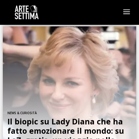
a
NEWS & CURIOSITÀ
Il biopic su Lady Diana che ha
fatto emozionare il mondo: su