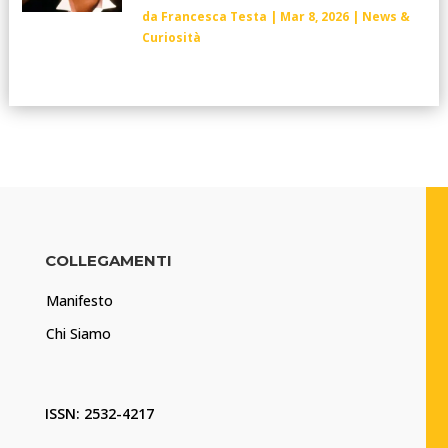
da
Francesca Testa
|
Mar 8, 2026
|
News &
Curiosità
COLLEGAMENTI
Manifesto
Chi Siamo
ISSN: 2532-4217