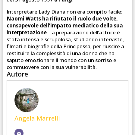
Interpretare Lady Diana non era compito facile:
Naomi Watts ha rifiutato il ruolo due volte,
consapevole dell’impatto mediatico della sua
interpretazione
. La preparazione dell’attrice è
stata intensa e scrupolosa, studiando interviste,
filmati e biografie della Principessa, per riuscire a
restituire la complessità di una donna che ha
saputo emozionare il mondo con un sorriso e
commuovere con la sua vulnerabilità.
Autore
Angela Marrelli