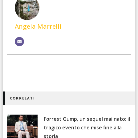
Angela Marrelli
CORRELATI
Forrest Gump, un sequel mai nato: il
tragico evento che mise fine alla
storia