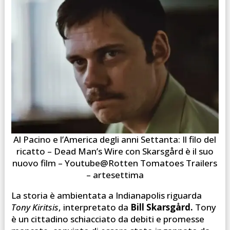
Al Pacino e l’America degli anni Settanta: Il filo del
ricatto – Dead Man’s Wire con Skarsgård è il suo
nuovo film – Youtube@Rotten Tomatoes Trailers
– artesettima
La storia è ambientata a Indianapolis riguarda
Tony Kiritsis
, interpretato da
Bill Skarsgård.
Tony
è un cittadino schiacciato da debiti e promesse