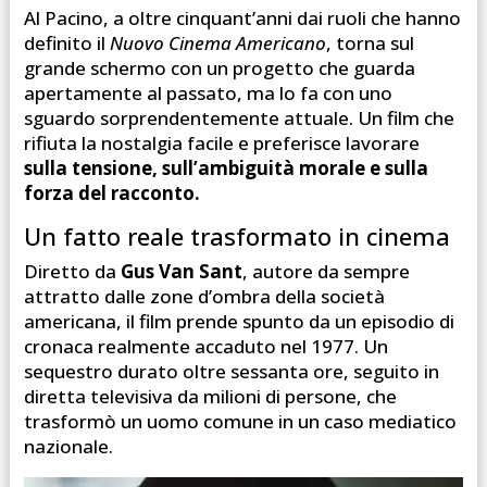
Al Pacino, a oltre cinquant’anni dai ruoli che hanno
definito il
Nuovo Cinema Americano
, torna sul
grande schermo con un progetto che guarda
apertamente al passato, ma lo fa con uno
sguardo sorprendentemente attuale. Un film che
rifiuta la nostalgia facile e preferisce lavorare
sulla tensione, sull’ambiguità morale e sulla
forza del racconto.
Un fatto reale trasformato in cinema
Diretto da
Gus Van Sant
, autore da sempre
attratto dalle zone d’ombra della società
americana, il film prende spunto da un episodio di
cronaca realmente accaduto nel 1977. Un
sequestro durato oltre sessanta ore, seguito in
diretta televisiva da milioni di persone, che
trasformò un uomo comune in un caso mediatico
nazionale.