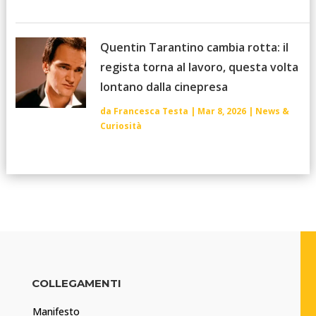
Quentin Tarantino cambia rotta: il
regista torna al lavoro, questa volta
lontano dalla cinepresa
da
Francesca Testa
|
Mar 8, 2026
|
News &
Curiosità
COLLEGAMENTI
Manifesto