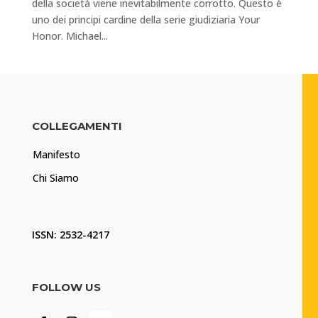
della società viene inevitabilmente corrotto. Questo è
uno dei principi cardine della serie giudiziaria Your
Honor. Michael...
COLLEGAMENTI
Manifesto
Chi Siamo
ISSN: 2532-4217
FOLLOW US