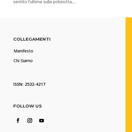
sentito l’ultima sulla poliziotta,...
COLLEGAMENTI
Manifesto
Chi Siamo
ISSN: 2532-4217
FOLLOW US