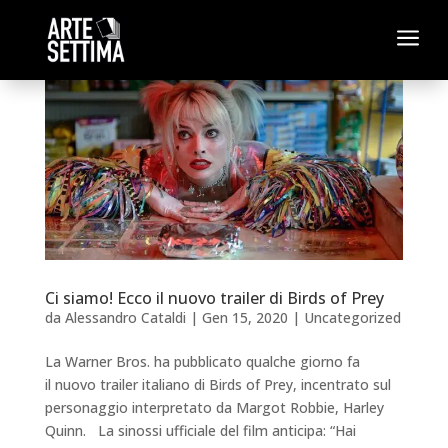
a
Ci siamo! Ecco il nuovo trailer di Birds of Prey
da
Alessandro Cataldi
|
Gen 15, 2020
|
Uncategorized
La Warner Bros. ha pubblicato qualche giorno fa
il nuovo trailer italiano di Birds of Prey, incentrato sul
personaggio interpretato da Margot Robbie, Harley
Quinn. La sinossi ufficiale del film anticipa: “Hai