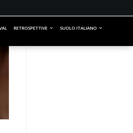
IVAL
RETROSPETTIVE
SUOLO ITALIANO