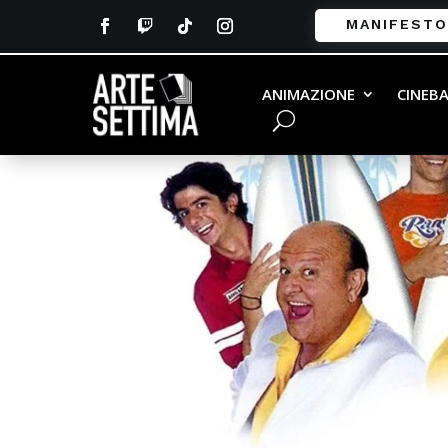
MANIFESTO
ANIMAZIONE
CINEB