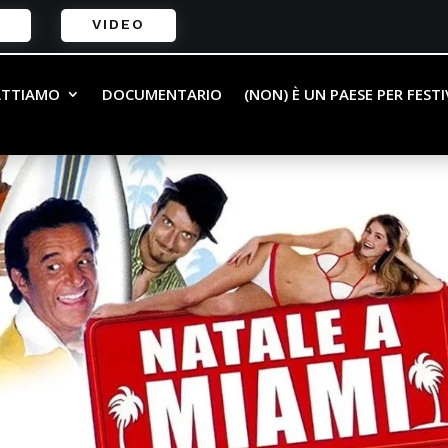
VIDEO
ATTIAMO
DOCUMENTARIO
(NON) È UN PAESE PER FEST