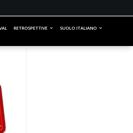
IVAL
RETROSPETTIVE
SUOLO ITALIANO