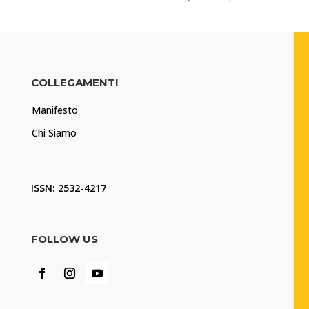
COLLEGAMENTI
Manifesto
Chi Siamo
ISSN: 2532-4217
FOLLOW US