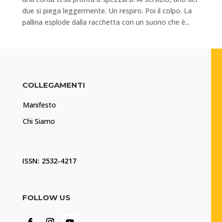
due si piega leggermente. Un respiro. Poi il colpo. La
pallina esplode dalla racchetta con un suono che è...
COLLEGAMENTI
Manifesto
Chi Siamo
ISSN: 2532-4217
FOLLOW US