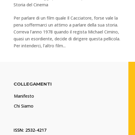
Storia del Cinema
Per parlare di un film quale Il Cacciatore, forse vale la
pena soffermarci un attimo a parlare della sua storia.
Correva l’anno 1978 quando il regista Michael Cimino,
quasi un esordiente, decide di dirigere questa pellicola.
Per intenderci, l’altro film...
COLLEGAMENTI
Manifesto
Chi Siamo
ISSN: 2532-4217