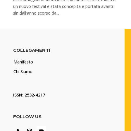
un nuovo festival è stata concepita e portata avanti
sin dall’anno scorso da...
COLLEGAMENTI
Manifesto
Chi Siamo
ISSN: 2532-4217
FOLLOW US