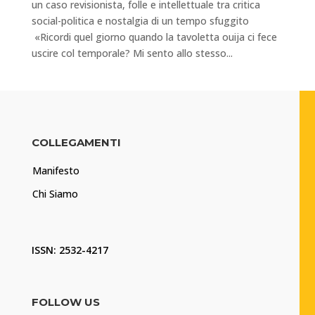
un caso revisionista, folle e intellettuale tra critica
social-politica e nostalgia di un tempo sfuggito
«Ricordi quel giorno quando la tavoletta ouija ci fece
uscire col temporale? Mi sento allo stesso...
COLLEGAMENTI
Manifesto
Chi Siamo
ISSN: 2532-4217
FOLLOW US