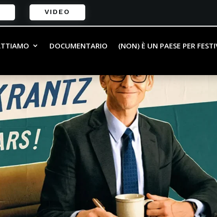
VIDEO
ATTIAMO
DOCUMENTARIO
(NON) È UN PAESE PER FEST