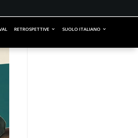
IVAL
RETROSPETTIVE
SUOLO ITALIANO