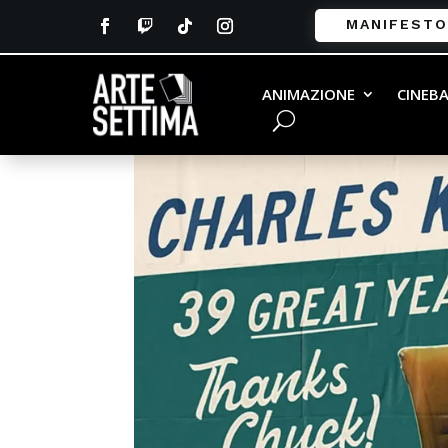
MANIFESTO
ANIMAZIONE
CINEB