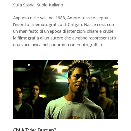
Sulla Storia
,
Suolo Italiano
Apparso nelle sale nel 1983, Amore tossico segna
l’esordio cinematografico di Caligari. Nasce così, con
un manifesto di un’epoca di intenzioni chiare e crude,
la filmografia di un autore che avrebbe rappresentato
una voce unica nel panorama cinematografico...
Chi è Tyler Durden?