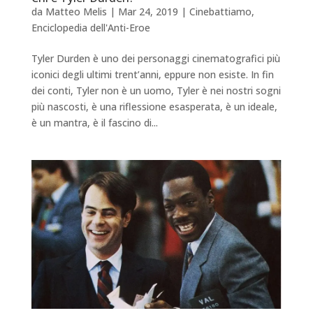
da
Matteo Melis
|
Mar 24, 2019
|
Cinebattiamo
,
Enciclopedia dell'Anti-Eroe
Tyler Durden è uno dei personaggi cinematografici più
iconici degli ultimi trent’anni, eppure non esiste. In fin
dei conti, Tyler non è un uomo, Tyler è nei nostri sogni
più nascosti, è una riflessione esasperata, è un ideale,
è un mantra, è il fascino di...