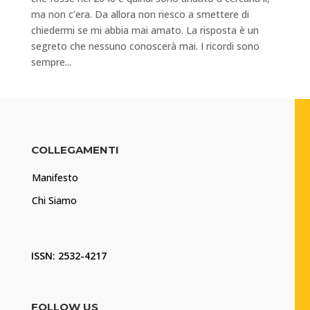
ma non c’era. Da allora non riesco a smettere di
chiedermi se mi abbia mai amato. La risposta è un
segreto che nessuno conoscerà mai. I ricordi sono
sempre...
COLLEGAMENTI
Manifesto
Chi Siamo
ISSN: 2532-4217
FOLLOW US