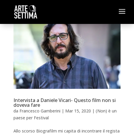
a
Intervista a Daniele Vicari- Questo film non si
doveva fare
da
Francesco Gamberini
|
Mar 15, 2020
|
(Non) è un
paese per Festival
Allo scorso Biografilm mi capita di incontrare il regista