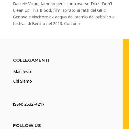
Daniele Vicari, famoso per il controverso Diaz- Don’t
Clean Up This Blood, film ispirato ai fatti del G8 di
Genova e vincitore ex aequo del premio del pubblico al
festival di Berlino nel 2013. Con una...
COLLEGAMENTI
Manifesto
Chi Siamo
ISSN: 2532-4217
FOLLOW US