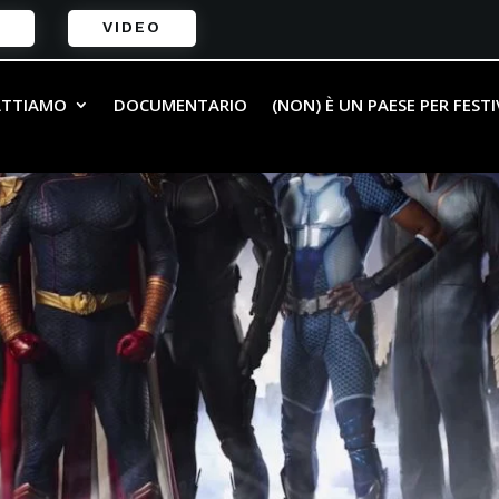
VIDEO
ATTIAMO
DOCUMENTARIO
(NON) È UN PAESE PER FEST