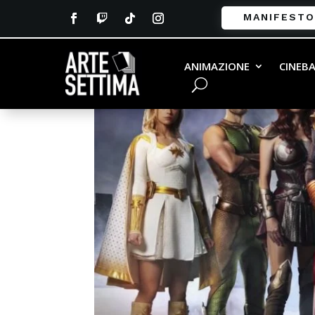
MANIFESTO
ANIMAZIONE
CINEB