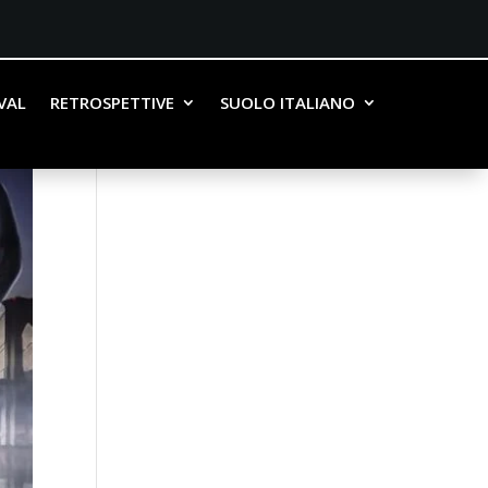
IVAL
RETROSPETTIVE
SUOLO ITALIANO