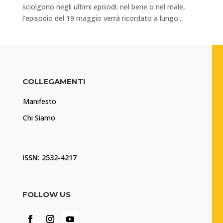
sciolgono negli ultimi episodi: nel bene o nel male,
l’episodio del 19 maggio verrà ricordato a lungo...
COLLEGAMENTI
Manifesto
Chi Siamo
ISSN: 2532-4217
FOLLOW US