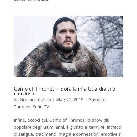
Game of Thrones – E ora la mia Guardia si è
conclusa
da
Gianluca Colella
|
Mag 21, 2019
|
Game of
Thrones
,
Serie TV
Infine, eccoci qui. Game of Thrones, lo show più
popolare degli ultimi anni, è giunto al termine. Intrecci
di sangue, tradimenti, magia e connessioni emotive si