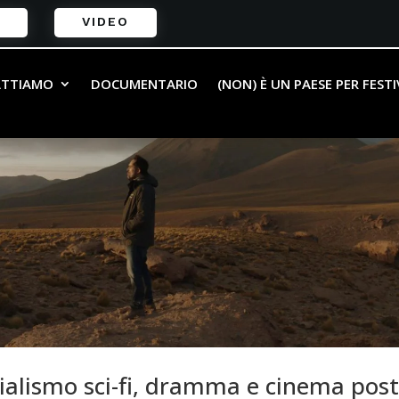
VIDEO
ATTIAMO
DOCUMENTARIO
(NON) È UN PAESE PER FEST
ialismo sci-fi, dramma e cinema post