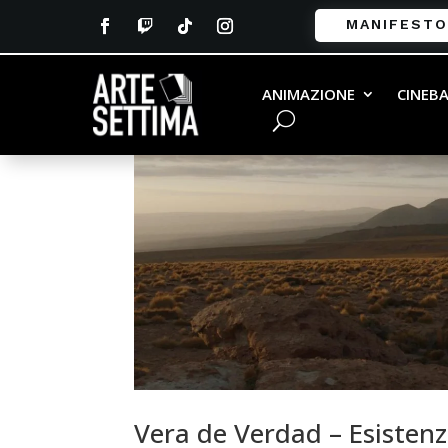
MANIFESTO
ANIMAZIONE
CINEB
Vera de Verdad – Esistenz