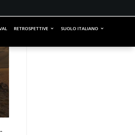
IVAL
RETROSPETTIVE
SUOLO ITALIANO
-