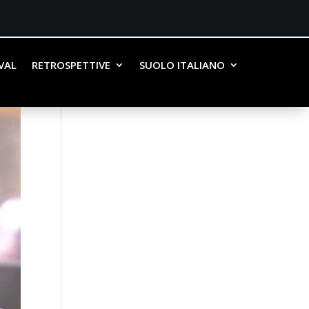
IVAL
RETROSPETTIVE
SUOLO ITALIANO