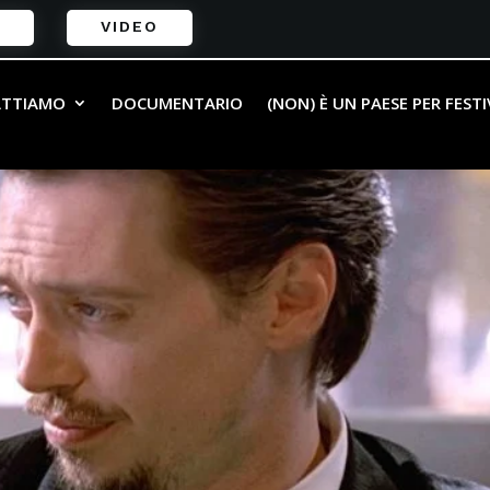
VIDEO
ATTIAMO
DOCUMENTARIO
(NON) È UN PAESE PER FEST