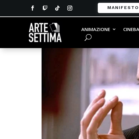
MANIFESTO
ANIMAZIONE
CINEB