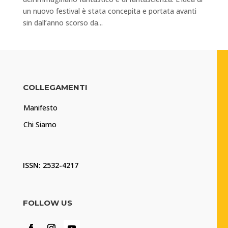
un nuovo festival è stata concepita e portata avanti
sin dall’anno scorso da...
COLLEGAMENTI
Manifesto
Chi Siamo
ISSN: 2532-4217
FOLLOW US