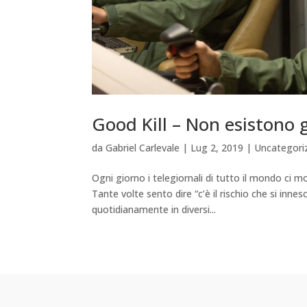
Good Kill – Non esistono 
da
Gabriel Carlevale
|
Lug 2, 2019
|
Uncategori
Ogni giorno i telegiornali di tutto il mondo ci m
Tante volte sento dire “c’è il rischio che si in
quotidianamente in diversi...