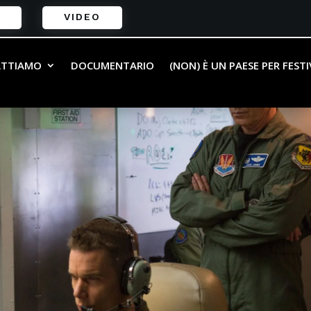
VIDEO
ATTIAMO
DOCUMENTARIO
(NON) È UN PAESE PER FEST