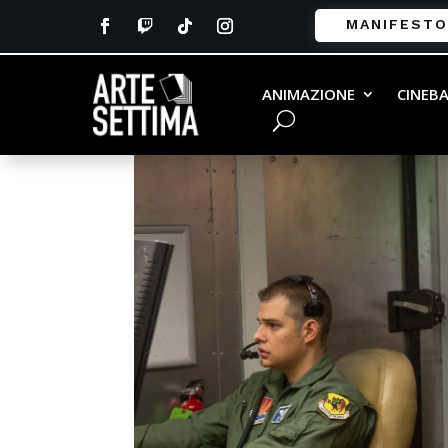
MANIFESTO
ANIMAZIONE
CINEB