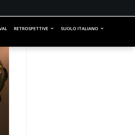
IVAL
RETROSPETTIVE
SUOLO ITALIANO