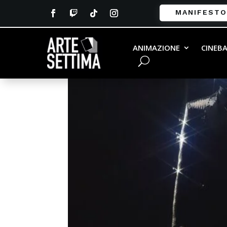
MANIFESTO
ANIMAZIONE
CINEB