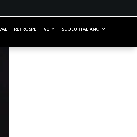
IVAL
RETROSPETTIVE
SUOLO ITALIANO