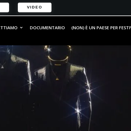
VIDEO
ATTIAMO
DOCUMENTARIO
(NON) È UN PAESE PER FEST