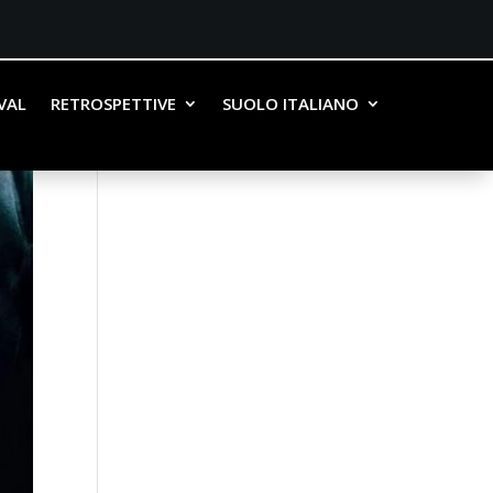
IVAL
RETROSPETTIVE
SUOLO ITALIANO