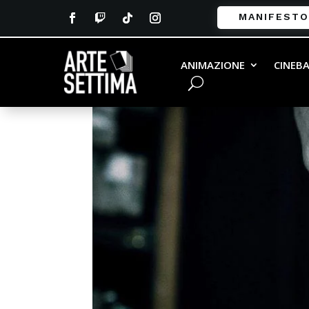
MANIFESTO
ANIMAZIONE
CINEB