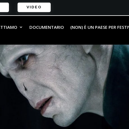
VIDEO
ATTIAMO
DOCUMENTARIO
(NON) È UN PAESE PER FEST