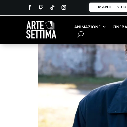
MANIFESTO
ANIMAZIONE
CINEB