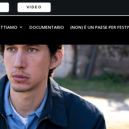
VIDEO
ATTIAMO
DOCUMENTARIO
(NON) È UN PAESE PER FEST