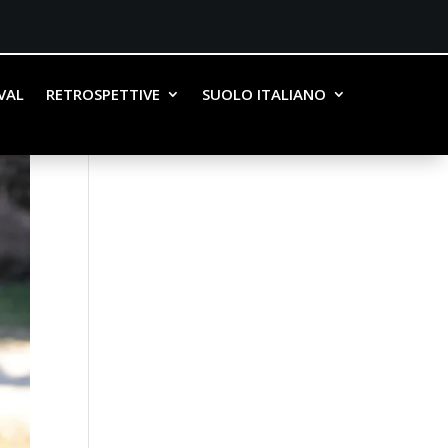
IVAL
RETROSPETTIVE
SUOLO ITALIANO