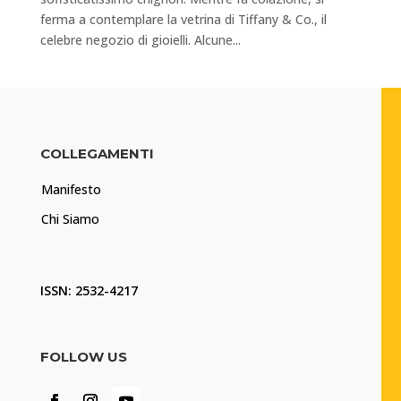
ferma a contemplare la vetrina di Tiffany & Co., il
celebre negozio di gioielli. Alcune...
COLLEGAMENTI
Manifesto
Chi Siamo
ISSN: 2532-4217
FOLLOW US