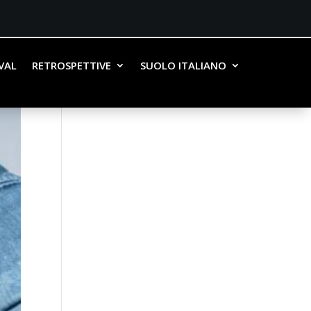
IVAL
RETROSPETTIVE
SUOLO ITALIANO