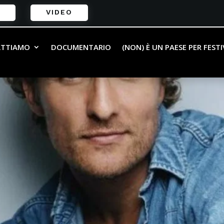
VIDEO
ATTIAMO
DOCUMENTARIO
(NON) È UN PAESE PER FEST