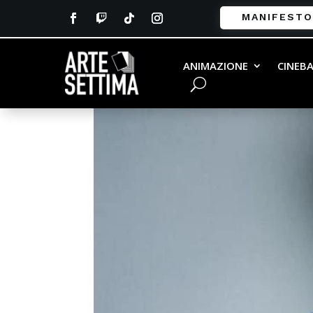
MANIFESTO
ANIMAZIONE
CINEB