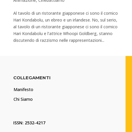
Animazione
,
Cinebattiamo
Al tavolo di un ristorante giapponese ci sono il comico
Hari Kondabolu, un ebreo e un irlandese. No, sul serio,
al tavolo di un ristorante giapponese ci sono il comico
Hari Kondabolu e l’attrice Whoopi Goldberg, stanno
discutendo di razzismo nelle rappresentazioni...
COLLEGAMENTI
Manifesto
Chi Siamo
ISSN: 2532-4217