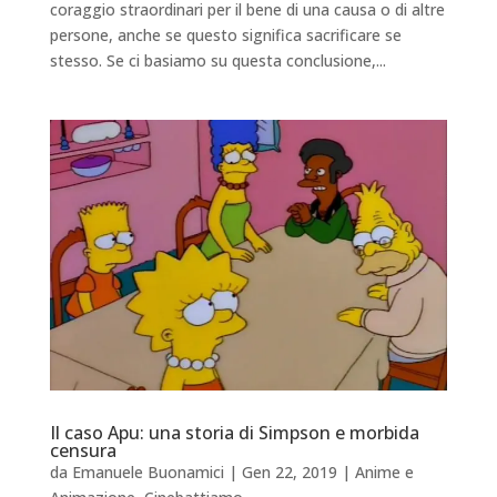
coraggio straordinari per il bene di una causa o di altre
persone, anche se questo significa sacrificare se
stesso. Se ci basiamo su questa conclusione,...
Il caso Apu: una storia di Simpson e morbida
censura
da
Emanuele Buonamici
|
Gen 22, 2019
|
Anime e