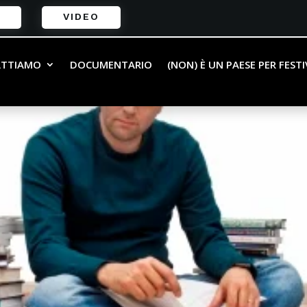
VIDEO
ATTIAMO
DOCUMENTARIO
(NON) È UN PAESE PER FEST