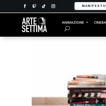
MANIFESTO
ANIMAZIONE
CINEB