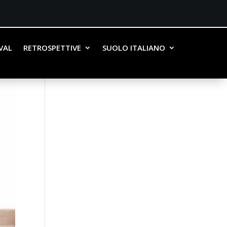
IVAL
RETROSPETTIVE
SUOLO ITALIANO