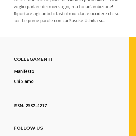
voglio parlare dei miei sogni, ma ho un’ambizione!
Riportare agli antichi fasti il mio clan e uccidere chi so
io». Le prime parole con cui Sasuke Uchiha si...
COLLEGAMENTI
Manifesto
Chi Siamo
ISSN: 2532-4217
FOLLOW US