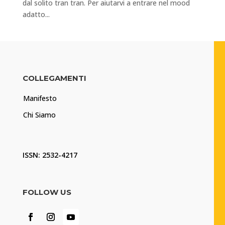
dal solito tran tran. Per aiutarvi a entrare nel mood
adatto...
COLLEGAMENTI
Manifesto
Chi Siamo
ISSN: 2532-4217
FOLLOW US