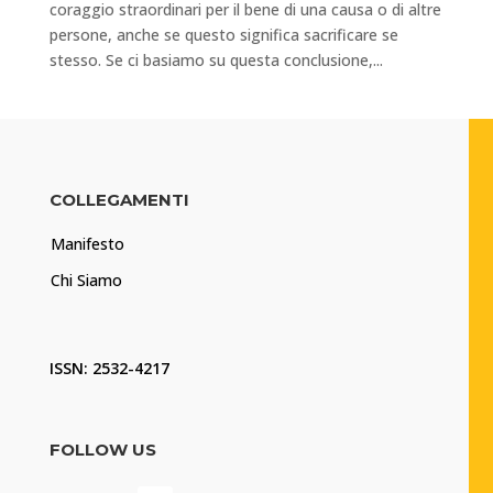
coraggio straordinari per il bene di una causa o di altre
persone, anche se questo significa sacrificare se
stesso. Se ci basiamo su questa conclusione,...
COLLEGAMENTI
Manifesto
Chi Siamo
ISSN: 2532-4217
FOLLOW US