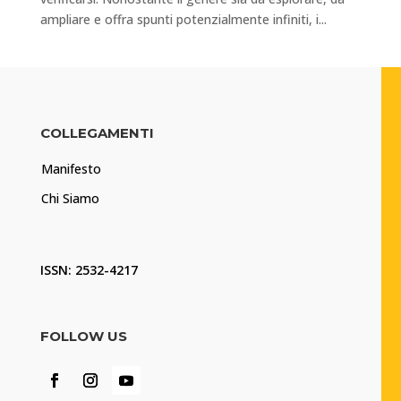
ampliare e offra spunti potenzialmente infiniti, i...
COLLEGAMENTI
Manifesto
Chi Siamo
ISSN: 2532-4217
FOLLOW US