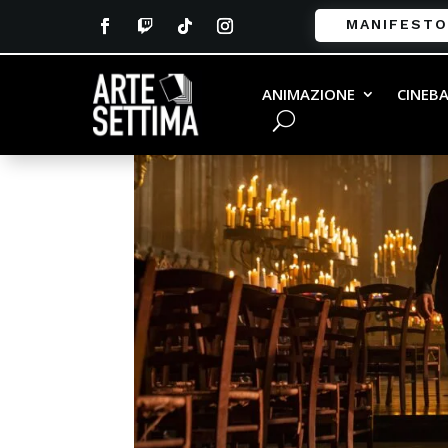
MANIFESTO
ANIMAZIONE
CINEB