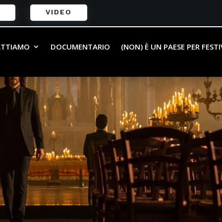
VIDEO
ATTIAMO
DOCUMENTARIO
(NON) È UN PAESE PER FEST