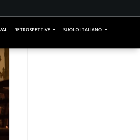
IVAL
RETROSPETTIVE
SUOLO ITALIANO