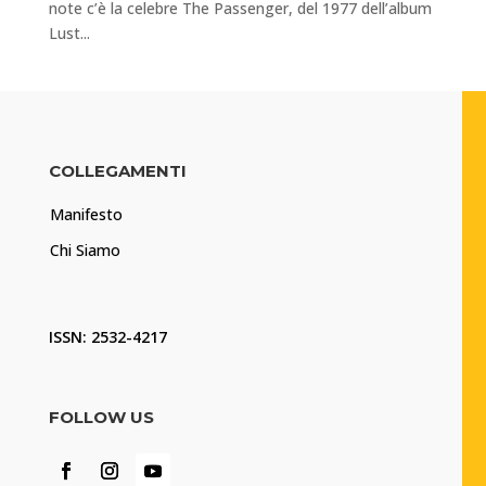
note c’è la celebre The Passenger, del 1977 dell’album
Lust...
COLLEGAMENTI
Manifesto
Chi Siamo
ISSN: 2532-4217
FOLLOW US