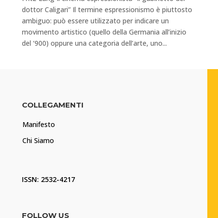
dottor Caligari” Il termine espressionismo è piuttosto
ambiguo: può essere utilizzato per indicare un
movimento artistico (quello della Germania all’inizio
del ‘900) oppure una categoria dell’arte, uno...
COLLEGAMENTI
Manifesto
Chi Siamo
ISSN: 2532-4217
FOLLOW US