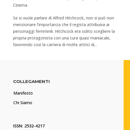
Cinema
Se si vuole parlare di Alfred Hitchcock, non si può non
menzionare l’importanza che il regista attribuiva ai
personaggi femminili. Hitchcock era solito scegliere la
propria protagonista con una cura quasi maniacale,
favorendo così la carriera di molte attrici di...
COLLEGAMENTI
Manifesto
Chi Siamo
ISSN: 2532-4217