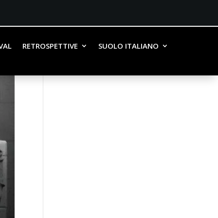
IVAL
RETROSPETTIVE
SUOLO ITALIANO