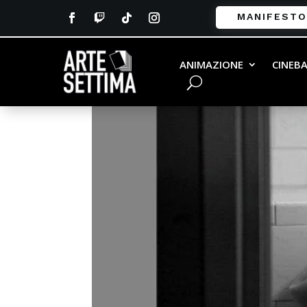
MANIFESTO
ANIMAZIONE
CINEB