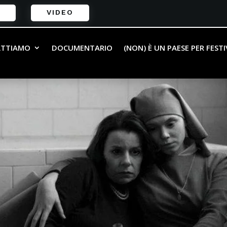
VIDEO
ATTIAMO
DOCUMENTARIO
(NON) È UN PAESE PER FEST