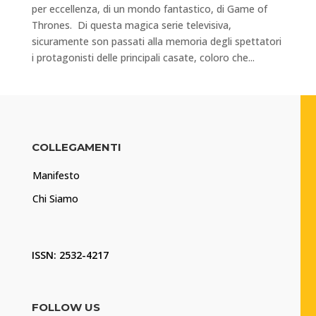
per eccellenza, di un mondo fantastico, di Game of
Thrones. Di questa magica serie televisiva,
sicuramente son passati alla memoria degli spettatori
i protagonisti delle principali casate, coloro che...
COLLEGAMENTI
Manifesto
Chi Siamo
ISSN: 2532-4217
FOLLOW US