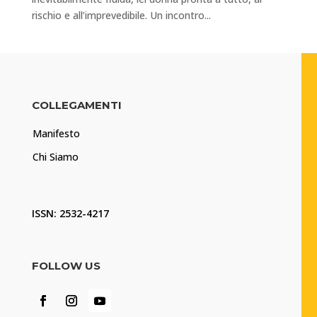
rischio e all’imprevedibile. Un incontro...
COLLEGAMENTI
Manifesto
Chi Siamo
ISSN: 2532-4217
FOLLOW US