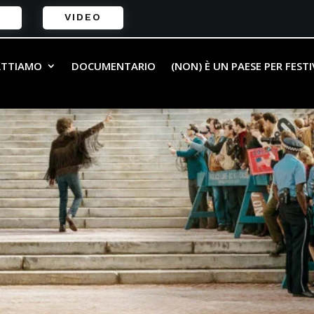
VIDEO
ATTIAMO
DOCUMENTARIO
(NON) È UN PAESE PER FEST