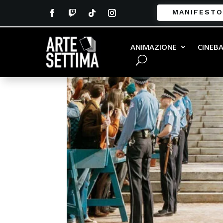
MANIFESTO
ANIMAZIONE
CINEB