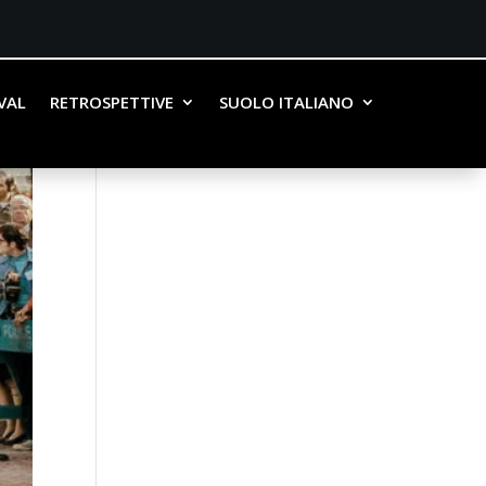
IVAL
RETROSPETTIVE
SUOLO ITALIANO