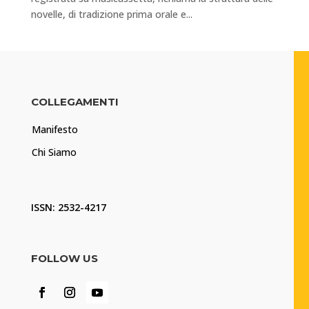
novelle, di tradizione prima orale e...
COLLEGAMENTI
Manifesto
Chi Siamo
ISSN: 2532-4217
FOLLOW US