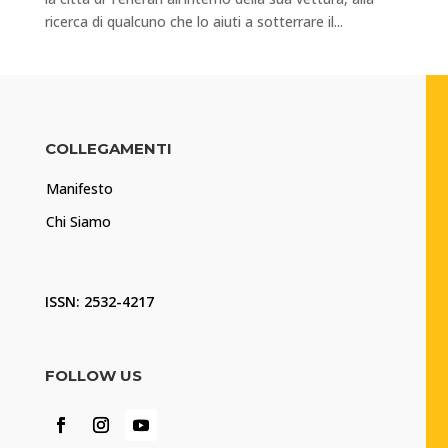
ricerca di qualcuno che lo aiuti a sotterrare il...
COLLEGAMENTI
Manifesto
Chi Siamo
ISSN: 2532-4217
FOLLOW US