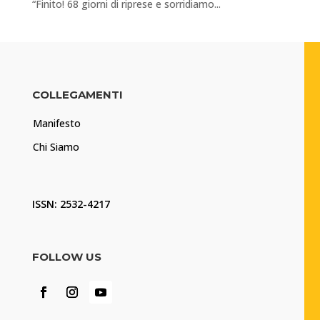
“Finito! 68 giorni di riprese e sorridiamo...
COLLEGAMENTI
Manifesto
Chi Siamo
ISSN: 2532-4217
FOLLOW US