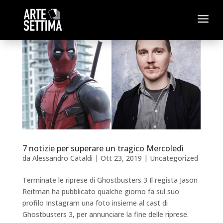
a
7 notizie per superare un tragico Mercoledì
da
Alessandro Cataldi
|
Ott 23, 2019
|
Uncategorized
Terminate le riprese di Ghostbusters 3 Il regista Jason
Reitman ha pubblicato qualche giorno fa sul suo
profilo Instagram una foto insieme al cast di
Ghostbusters 3, per annunciare la fine delle riprese.